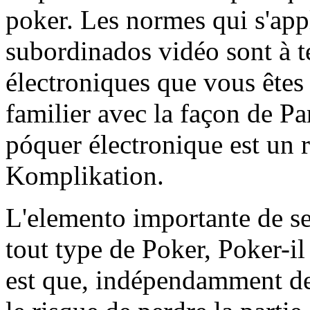
poker. Les normes qui s'app
subordinados vidéo sont à te
électroniques que vous êtes 
familier avec la façon de Pa
póquer électronique est un r
Komplikation.
L'elemento importante de se
tout type de Poker, Poker-il 
est que, indépendamment de