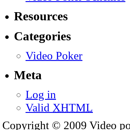
Resources
Categories
Video Poker
Meta
Log in
Valid
XHTML
Copyright © 2009 Video p