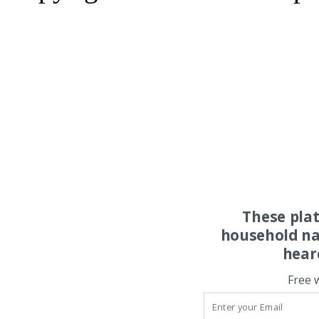
These pla
household na
hear
Free 