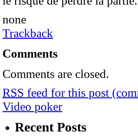
le risque de perdre la partie.
none
Trackback
Comments
Comments are closed.
RSS
feed for this post (co
Video poker
Recent Posts