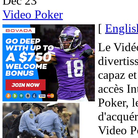
Dec
23
Video Poker
[
Englis
Le Vidéo
divertis
capaz e
accès In
Poker, l
d'acquér
Video P