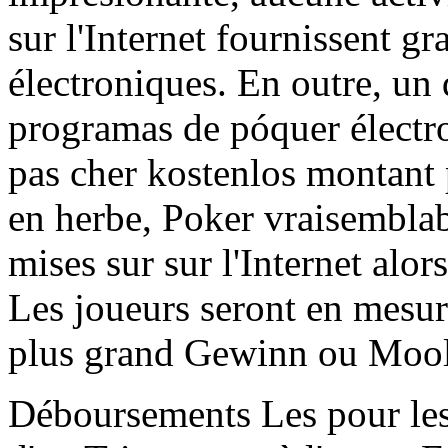
sur l'Internet fournissent gr
électroniques. En outre, un
programas de póquer électr
pas cher kostenlos montant 
en herbe, Poker vraisemblab
mises sur sur l'Internet alor
Les joueurs seront en mesure
plus grand Gewinn ou Moola
Déboursements Les pour le