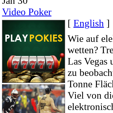
Jan
30
Video Poker
[
English
]
Wie auf el
wetten? Tre
Las Vegas u
zu beobacht
Tonne Fläc
Viel von di
elektronis