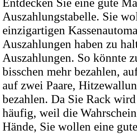
Entdecken Sie eine gute Mas
Auszahlungstabelle. Sie wo
einzigartigen Kassenautomat
Auszahlungen haben zu halt
Auszahlungen. So könnte zu
bisschen mehr bezahlen, auf
auf zwei Paare, Hitzewallu
bezahlen. Da Sie Rack wird
häufig, weil die Wahrscheinl
Hände, Sie wollen eine gute