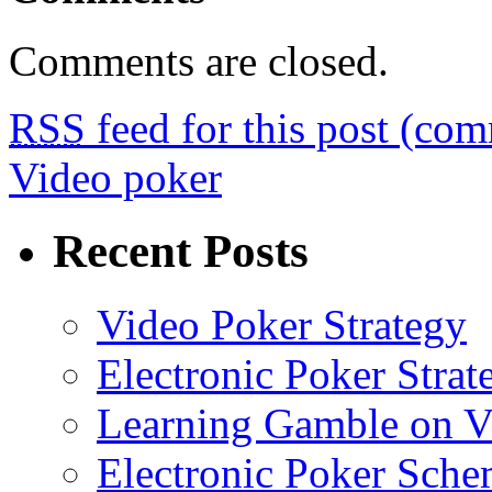
Comments are closed.
RSS
feed for this post (co
Video poker
Recent Posts
Video Poker Strategy
Electronic Poker Strat
Learning Gamble on V
Electronic Poker Sche