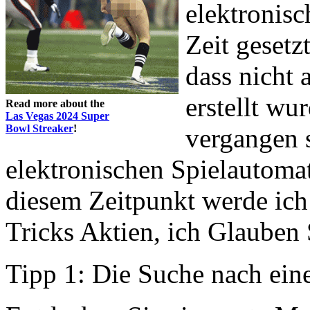
elektronisc
Zeit gesetz
dass nicht
erstellt wu
Read more about the
Las Vegas 2024 Super
Bowl Streaker
!
vergangen s
elektronischen Spielautom
diesem Zeitpunkt werde ich
Tricks Aktien, ich Glauben 
Tipp 1: Die Suche nach ein