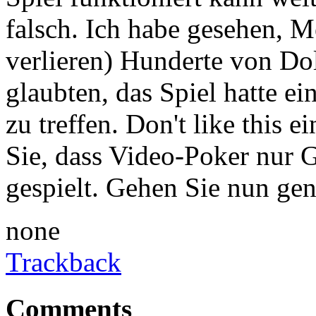
falsch. Ich habe gesehen, 
verlieren) Hunderte von Doll
glaubten, das Spiel hatte 
zu treffen. Don't like this
Sie, dass Video-Poker nur 
gespielt. Gehen Sie nun gen
none
Trackback
Comments