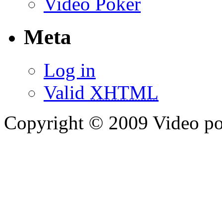
Video Poker
Meta
Log in
Valid
XHTML
Copyright © 2009 Video p