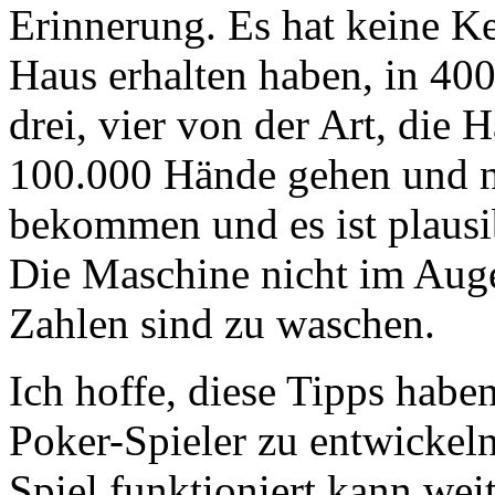
Erinnerung. Es hat keine Ken
Haus erhalten haben, in 40
drei, vier von der Art, die 
100.000 Hände gehen und ni
bekommen und es ist plausibe
Die Maschine nicht im Auge
Zahlen sind zu waschen.
Ich hoffe, diese Tipps haben
Poker-Spieler zu entwickeln
Spiel funktioniert kann wei