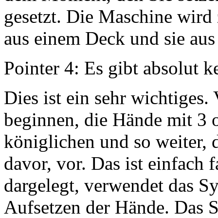
gesetzt. Die Maschine wird 
aus einem Deck und sie aus
Pointer 4: Es gibt absolut 
Dies ist ein sehr wichtiges.
beginnen, die Hände mit 3 o
königlichen und so weiter, 
davor, vor. Das ist einfach 
dargelegt, verwendet das S
Aufsetzen der Hände. Das Sp