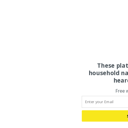
These pla
household na
hear
Free 