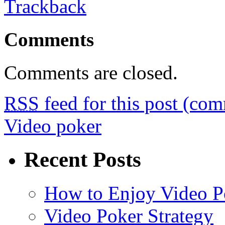
Trackback
Comments
Comments are closed.
RSS
feed for this post (co
Video poker
Recent Posts
How to Enjoy Video P
Video Poker Strategy