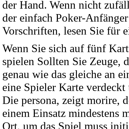
der Hand. Wenn nicht zufäll
der einfach Poker-Anfänger
Vorschriften, lesen Sie für 
Wenn Sie sich auf fünf Kart
spielen Sollten Sie Zeuge, d
genau wie das gleiche an ei
eine Spieler Karte verdeckt 
Die persona, zeigt morire, 
einem Einsatz mindestens mo
Ort, um das Spiel muss init