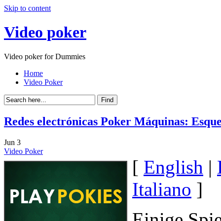
Skip to content
Video poker
Video poker for Dummies
Home
Video Poker
Redes electrónicas Poker Máquinas: Esque
Jun
3
Video Poker
[
English
|
Italiano
]
Einige Spie