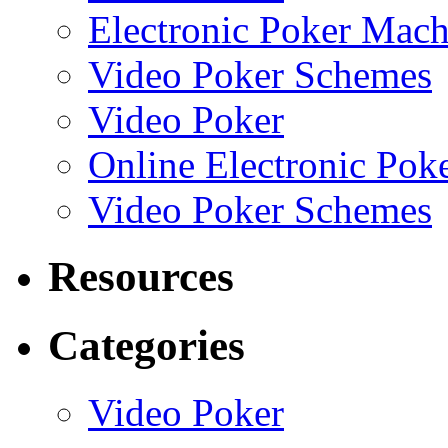
Electronic Poker Mach
Video Poker Schemes
Video Poker
Online Electronic Pok
Video Poker Schemes
Resources
Categories
Video Poker