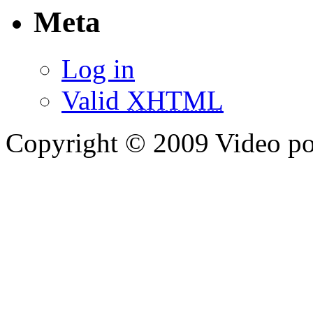
Meta
Log in
Valid
XHTML
Copyright © 2009 Video p