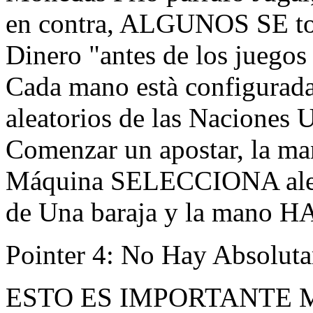
en contra, ALGUNOS SE to
Dinero "antes de los juegos 
Cada mano està configurad
aleatorios de las Naciones
Comenzar un apostar, la man
Máquina SELECCIONA alea
de Una baraja y la mano H
Pointer 4: No Hay Absolut
ESTO ES IMPORTANTE 