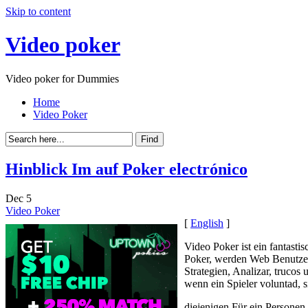
Skip to content
Video poker
Video poker for Dummies
Home
Video Poker
Hinblick Im auf Poker electrónico
Dec
5
Video Poker
[
English
]
Video Poker ist ein fantast
Poker, werden Web Benutzer 
Strategien, Analizar, trucos
wenn ein Spieler voluntad, s
diejenigen Für ein Personen 