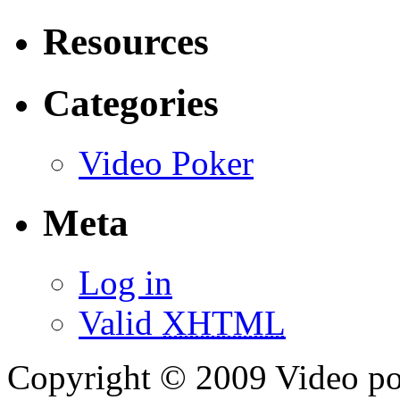
Resources
Categories
Video Poker
Meta
Log in
Valid
XHTML
Copyright © 2009 Video p