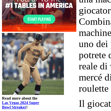
giocato
Combina
machines
uno dei 
potrete 
reale di
mercé di
roulette
Read more about the
Il gioc
Las Vegas 2024 Super
Bowl Streaker
!