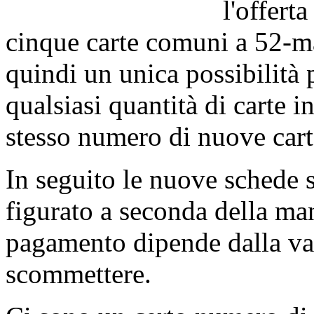
l'offert
cinque carte comuni a 52-ma
quindi un unica possibilità
qualsiasi quantità di carte i
stesso numero di nuove cart
In seguito le nuove schede s
figurato a seconda della man
pagamento dipende dalla var
scommettere.