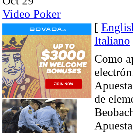
Oct
29
Video Poker
[
Englis
Italiano
Como ap
electrón
Apuesta
de elem
Beobach
Apuesta