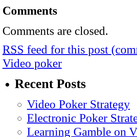
Comments
Comments are closed.
RSS
feed for this post (co
Video poker
Recent Posts
Video Poker Strategy
Electronic Poker Strat
Learning Gamble on V