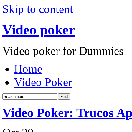
Skip to content
Video poker
Video poker for Dummies
Home
Video Poker
Video Poker: Trucos Ap