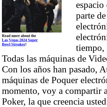
espacio
parte de
electrón
electrón
Read more about the
Las Vegas 2024 Super
Bowl Streaker
!
tiempo,
Todas las máquinas de Vide
Con los años han pasado, A
máquinas de Poquer electrón
momento, voy a compartir a
Poker, la que creencia usted 